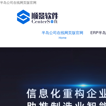
半岛公司在线网页版官网
半岛公司在线网页版官网
ERP半
Home