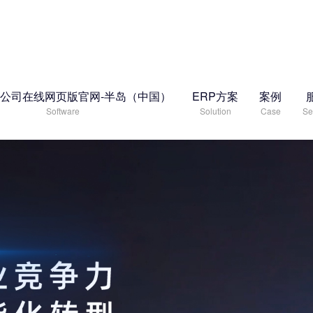
岛公司在线网页版官网-半岛（中国）
ERP方案
案例
Software
Solution
Case
Se