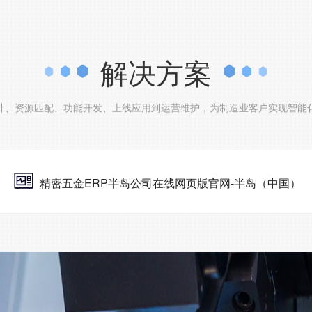
解决方案
计、资源匹配、功能开发、上线应用到运营维护，为制造业客户实现智能
精密五金ERP半岛公司在线网页版官网-半岛（中国）