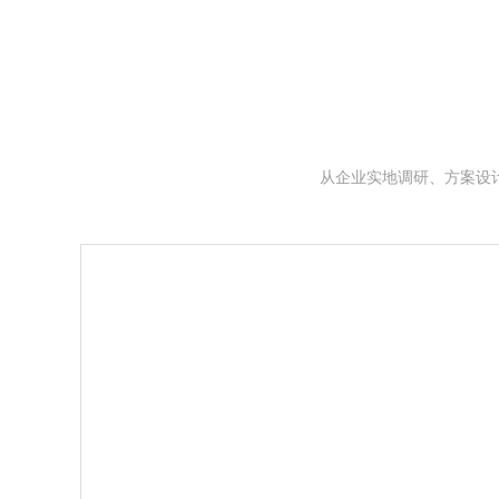
从企业实地调研、方案设