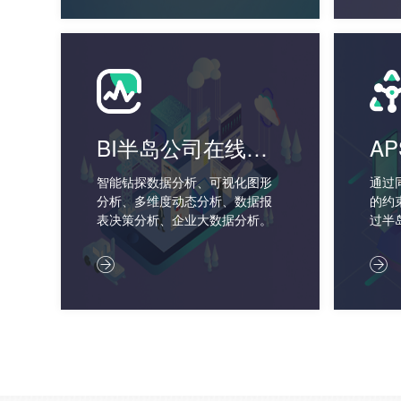
BI半岛公司在线网
A
页版官网-半岛（中
网
智能钻探数据分析、可视化图形
通过
分析、多维度动态分析、数据报
的约
国）
（
表决策分析、企业大数据分析。
过半
（中
通过


算，
细计